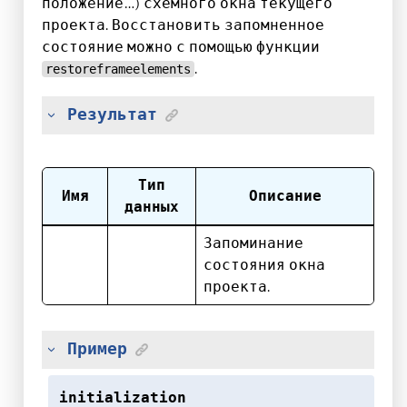
положение…) схемного окна текущего
проекта. Восстановить запомненное
состояние можно с помощью функции
.
restoreframeelements
Результат
Тип
Имя
Описание
данных
Запоминание
состояния окна
проекта.
Пример
initialization