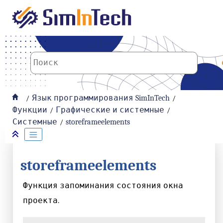
К основному содержанию
Язык программирования SimInTech
Функции
Графические и системные
Системные
storeframeelements
storeframeelements
Функция запоминания состояния окна
проекта.