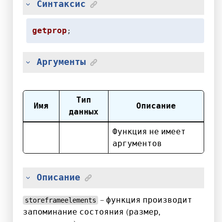
Синтаксис
getprop
;
Аргументы
Тип
Имя
Описание
данных
Функция не имеет
аргументов
Описание
– функция производит
storeframeelements
запоминание состояния (размер,