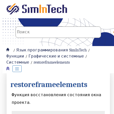
К основному содержанию
Язык программирования SimInTech
Функции
Графические и системные
Системные
restoreframeelements
restoreframeelements
Функция восстановления состояния окна
проекта.