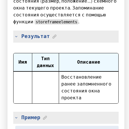
состояния (размер, положение…) схемного
окна текущего проекта. Запоминание
состояния осуществляется с помощью
функции
.
storeframeelements
Результат
Тип
Имя
Описание
данных
Восстановление
ранее запомненного
состояния окна
проекта
Пример