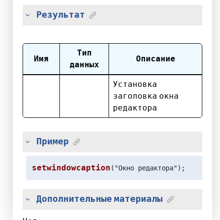
Результат
Тип
Имя
Описание
данных
Установка
заголовка окна
редактора
Пример
setwindowcaption
("Окно редактора");
Дополнительные материалы