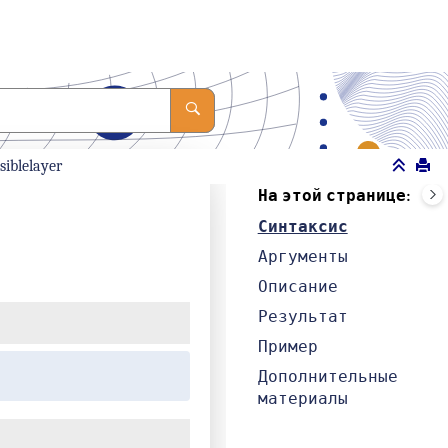
isiblelayer
На этой странице
Синтаксис
Аргументы
Описание
Результат
Пример
Дополнительные
материалы