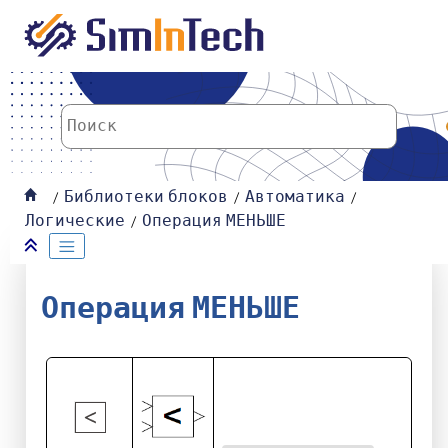
К основному содержанию
Библиотеки блоков
Автоматика
Логические
Операция МЕНЬШЕ
Операция МЕНЬШЕ