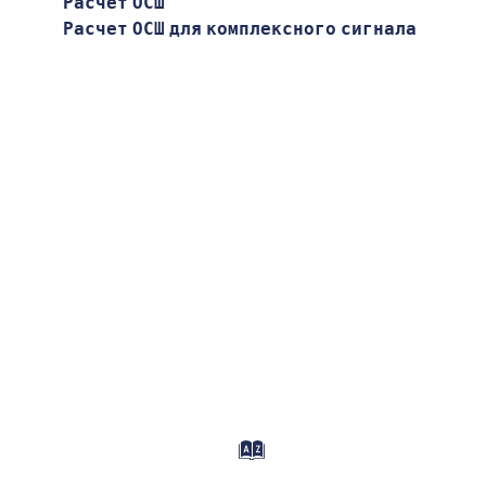
Расчет ОСШ
Расчет ОСШ для комплексного сигнала