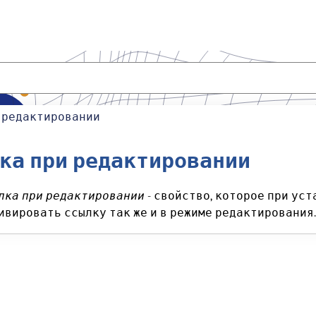
 редактировании
ка при редактировании
лка при редактировании
- свойство, которое при уст
ивировать ссылку так же и в режиме редактирования.