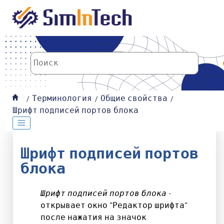
К основному содержанию
Терминология
Общие свойства
Шрифт подписей портов блока
Шрифт подписей портов
блока
Шрифт подписей портов блока
-
открывает окно "Редактор шрифта"
после нажатия на значок