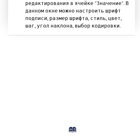
редактирования в ячейке "Значение". В
данном окне можно настроить шрифт
подписи, размер шрифта, стиль, цвет,
шаг, угол наклона, выбор кодировки.