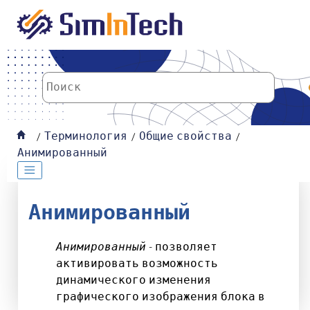
К основному содержанию
Терминология
Общие свойства
Анимированный
Анимированный
Анимированный
- позволяет
активировать возможность
динамического изменения
графического изображения блока в