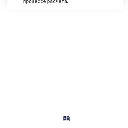
процессе расчета.