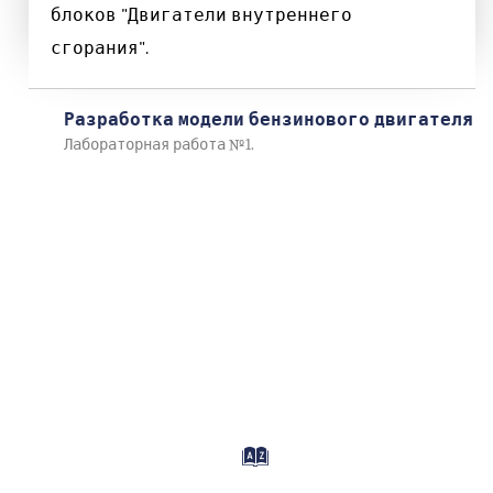
блоков "Двигатели внутреннего
сгорания".
Разработка модели бензинового двигателя
Лабораторная работа №1.