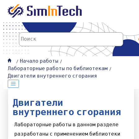
К основному содержанию
Начало работы
Лабораторные работы по библиотекам
Двигатели внутреннего сгорания
Двигатели
внутреннего сгорания
Лабораторные работы в данном разделе
разработаны с применением библиотеки